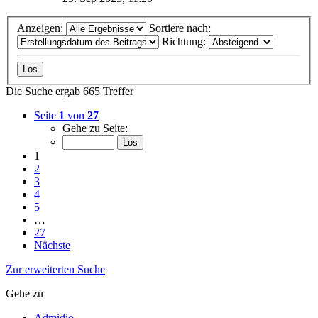
Anzeigen:
Sortiere nach:
Richtung:
Die Suche ergab 665 Treffer
Seite
1
von
27
Gehe zu Seite:
1
2
3
4
5
…
27
Nächste
Zur erweiterten Suche
Gehe zu
Admidio