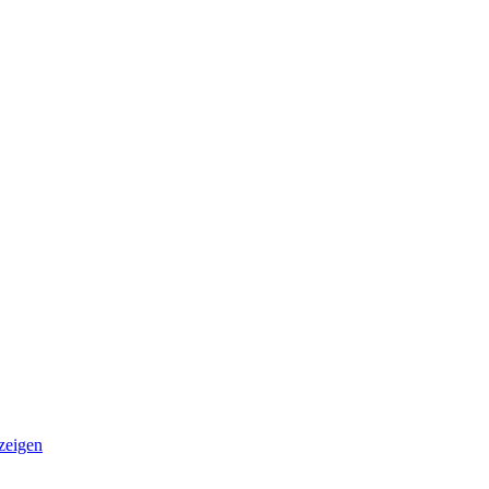
zeigen