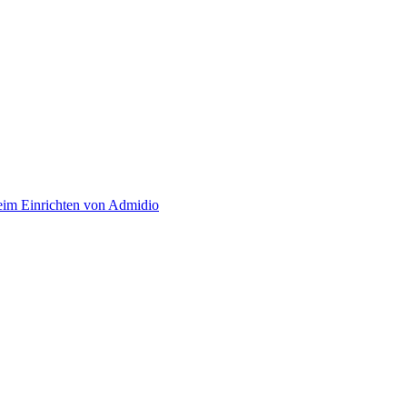
eim Einrichten von Admidio