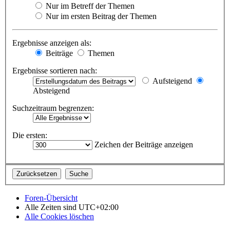
Nur im Betreff der Themen
Nur im ersten Beitrag der Themen
Ergebnisse anzeigen als:
Beiträge
Themen
Ergebnisse sortieren nach:
Aufsteigend
Absteigend
Suchzeitraum begrenzen:
Die ersten:
Zeichen der Beiträge anzeigen
Foren-Übersicht
Alle Zeiten sind
UTC+02:00
Alle Cookies löschen