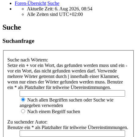
Foren-Übersicht
Suche
Aktuelle Zeit: 6. Aug 2026, 08:54
Alle Zeiten sind
UTC+02:00
Suche
Suchanfrage
Suche nach Wörtern:
Setze ein
+
vor ein Wort, das gefunden werden muss und ein
-
vor ein Wort, das nicht gefunden werden darf. Verwende
mehrere Wörter getrennt durch
|
innerhalb einer Klammer,
wenn nur eines der Wörter gefunden werden muss. Benutze
ein * als Platzhalter für teilweise Übereinstimmungen.
Nach allen Begriffen suchen oder Suche wie
angegeben verwenden
Nach einem Begriff suchen
Zu suchender Autor:
Benutze ein * als Platzhalter für teilweise Übereinstimmungen.