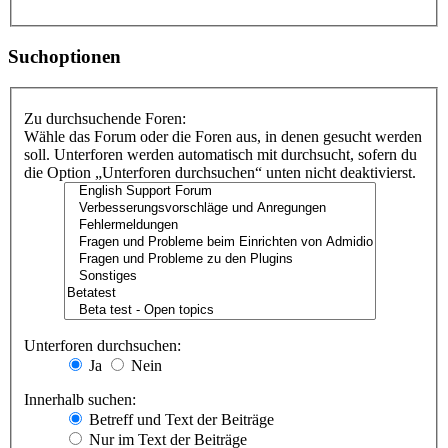
Suchoptionen
Zu durchsuchende Foren:
Wähle das Forum oder die Foren aus, in denen gesucht werden
soll. Unterforen werden automatisch mit durchsucht, sofern du
die Option „Unterforen durchsuchen“ unten nicht deaktivierst.
Unterforen durchsuchen:
Ja
Nein
Innerhalb suchen:
Betreff und Text der Beiträge
Nur im Text der Beiträge