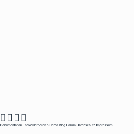
Dokumentation
Entwicklerbereich
Demo
Blog
Forum
Datenschutz
Impressum