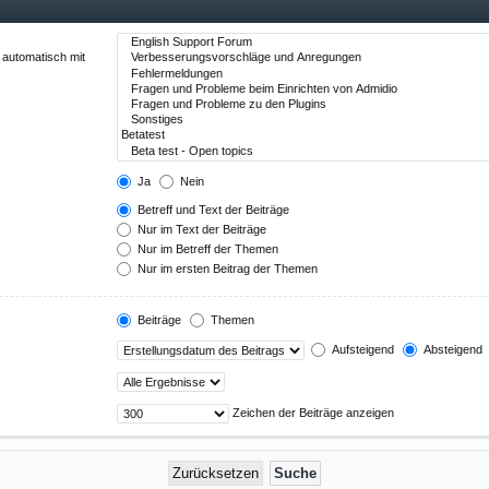
 automatisch mit
Ja
Nein
Betreff und Text der Beiträge
Nur im Text der Beiträge
Nur im Betreff der Themen
Nur im ersten Beitrag der Themen
Beiträge
Themen
Aufsteigend
Absteigend
Zeichen der Beiträge anzeigen