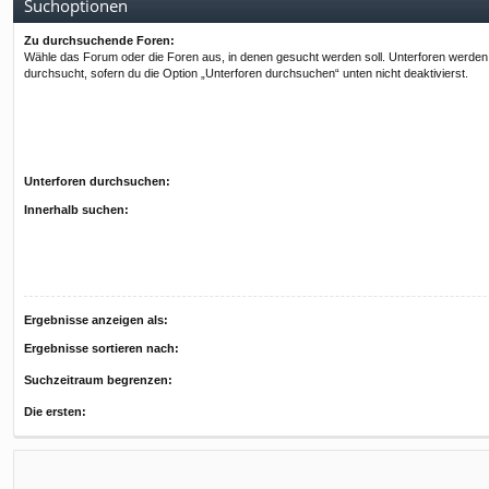
Suchoptionen
Zu durchsuchende Foren:
Wähle das Forum oder die Foren aus, in denen gesucht werden soll. Unterforen werden
durchsucht, sofern du die Option „Unterforen durchsuchen“ unten nicht deaktivierst.
Unterforen durchsuchen:
Innerhalb suchen:
Ergebnisse anzeigen als:
Ergebnisse sortieren nach:
Suchzeitraum begrenzen:
Die ersten: