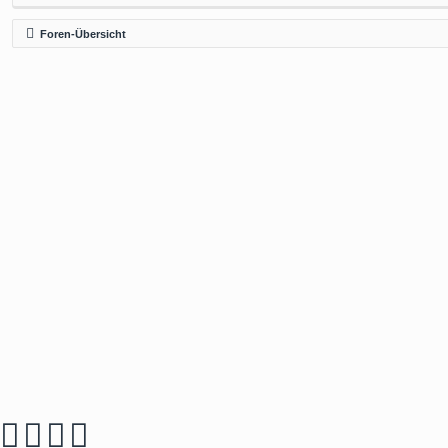
Foren-Übersicht