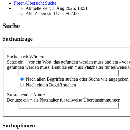
Foren-Übersicht
Suche
Aktuelle Zeit: 7. Aug 2026, 13:51
Alle Zeiten sind
UTC+02:00
Suche
Suchanfrage
Suche nach Wörtern:
Setze ein
+
vor ein Wort, das gefunden werden muss und ein
-
vor 
gefunden werden muss. Benutze ein * als Platzhalter für teilweis
Nach allen Begriffen suchen oder Suche wie angegeben
Nach einem Begriff suchen
Zu suchender Autor:
Benutze ein * als Platzhalter für teilweise Übereinstimmungen.
Suchoptionen