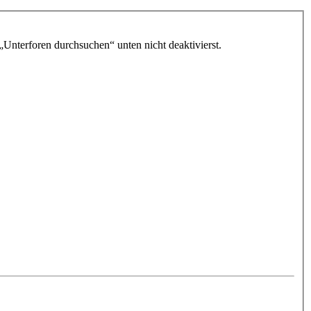
„Unterforen durchsuchen“ unten nicht deaktivierst.