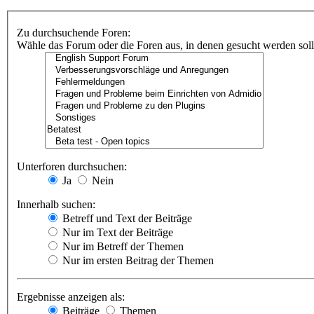
Zu durchsuchende Foren:
Wähle das Forum oder die Foren aus, in denen gesucht werden soll.
Unterforen durchsuchen:
Ja
Nein
Innerhalb suchen:
Betreff und Text der Beiträge
Nur im Text der Beiträge
Nur im Betreff der Themen
Nur im ersten Beitrag der Themen
Ergebnisse anzeigen als:
Beiträge
Themen