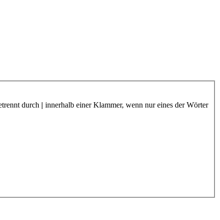
etrennt durch
|
innerhalb einer Klammer, wenn nur eines der Wörter