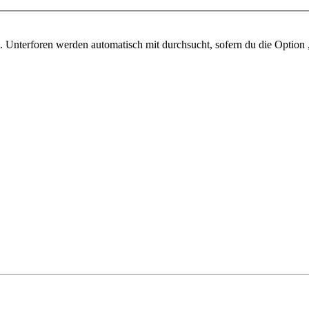
 Unterforen werden automatisch mit durchsucht, sofern du die Option 