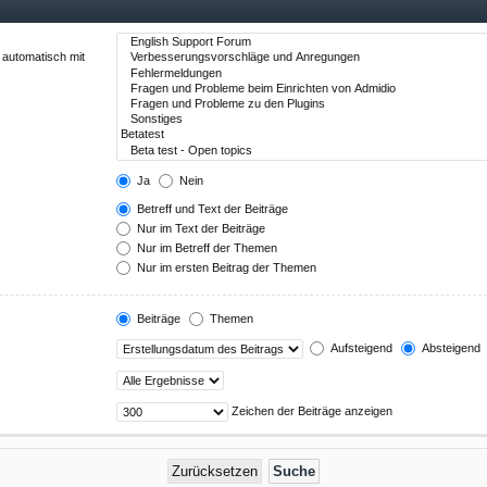
 automatisch mit
Ja
Nein
Betreff und Text der Beiträge
Nur im Text der Beiträge
Nur im Betreff der Themen
Nur im ersten Beitrag der Themen
Beiträge
Themen
Aufsteigend
Absteigend
Zeichen der Beiträge anzeigen