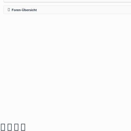
Foren-Übersicht