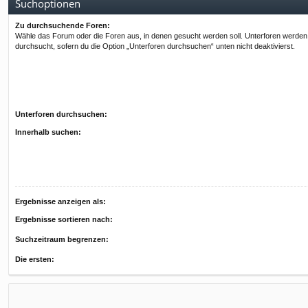
Suchoptionen
Zu durchsuchende Foren:
Wähle das Forum oder die Foren aus, in denen gesucht werden soll. Unterforen werden
durchsucht, sofern du die Option „Unterforen durchsuchen“ unten nicht deaktivierst.
Unterforen durchsuchen:
Innerhalb suchen:
Ergebnisse anzeigen als:
Ergebnisse sortieren nach:
Suchzeitraum begrenzen:
Die ersten: