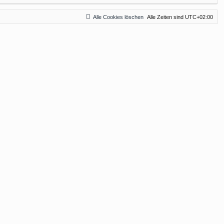
Alle Cookies löschen
Alle Zeiten sind
UTC+02:00