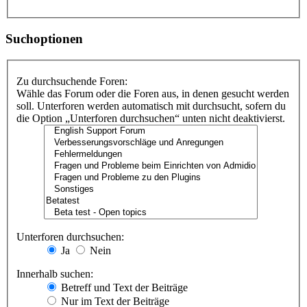
Suchoptionen
Zu durchsuchende Foren:
Wähle das Forum oder die Foren aus, in denen gesucht werden
soll. Unterforen werden automatisch mit durchsucht, sofern du
die Option „Unterforen durchsuchen“ unten nicht deaktivierst.
Unterforen durchsuchen:
Ja
Nein
Innerhalb suchen:
Betreff und Text der Beiträge
Nur im Text der Beiträge