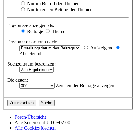
Nur im Betreff der Themen
Nur im ersten Beitrag der Themen
Ergebnisse anzeigen als:
Beiträge
Themen
Ergebnisse sortieren nach:
Aufsteigend
Absteigend
Suchzeitraum begrenzen:
Die ersten:
Zeichen der Beiträge anzeigen
Foren-Übersicht
Alle Zeiten sind
UTC+02:00
Alle Cookies löschen