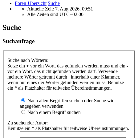
Foren-Übersicht
Suche
Aktuelle Zeit: 7. Aug 2026, 09:51
Alle Zeiten sind
UTC+02:00
Suche
Suchanfrage
Suche nach Wörtern:
Setze ein
+
vor ein Wort, das gefunden werden muss und ein
-
vor ein Wort, das nicht gefunden werden darf. Verwende
mehrere Wörter getrennt durch
|
innerhalb einer Klammer,
wenn nur eines der Wörter gefunden werden muss. Benutze
ein * als Platzhalter für teilweise Übereinstimmungen.
Nach allen Begriffen suchen oder Suche wie
angegeben verwenden
Nach einem Begriff suchen
Zu suchender Autor:
Benutze ein * als Platzhalter für teilweise Übereinstimmungen.