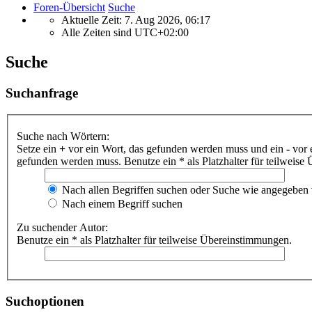
Foren-Übersicht
Suche
Aktuelle Zeit: 7. Aug 2026, 06:17
Alle Zeiten sind
UTC+02:00
Suche
Suchanfrage
Suche nach Wörtern:
Setze ein
+
vor ein Wort, das gefunden werden muss und ein
-
vor 
gefunden werden muss. Benutze ein * als Platzhalter für teilweis
Nach allen Begriffen suchen oder Suche wie angegeben
Nach einem Begriff suchen
Zu suchender Autor:
Benutze ein * als Platzhalter für teilweise Übereinstimmungen.
Suchoptionen