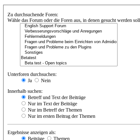
Zu durchsuchende Foren:
Wähle das Forum oder die Foren aus, in denen gesucht werden soll.
Unterforen durchsuchen:
Ja
Nein
Innerhalb suchen:
Betreff und Text der Beiträge
Nur im Text der Beiträge
Nur im Betreff der Themen
Nur im ersten Beitrag der Themen
Ergebnisse anzeigen als:
Beiträge
Themen