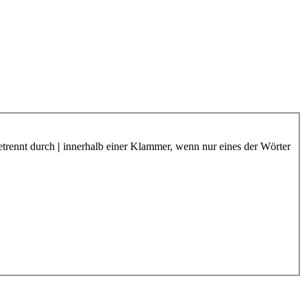
etrennt durch
|
innerhalb einer Klammer, wenn nur eines der Wörter