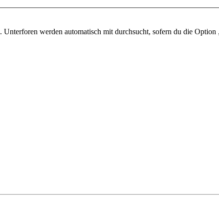
 Unterforen werden automatisch mit durchsucht, sofern du die Option 