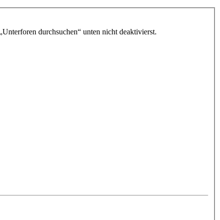
„Unterforen durchsuchen“ unten nicht deaktivierst.