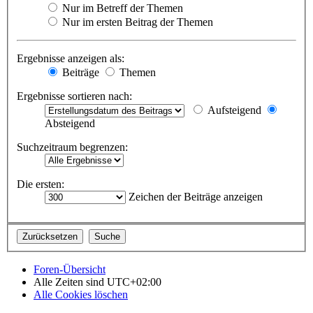
Nur im Betreff der Themen
Nur im ersten Beitrag der Themen
Ergebnisse anzeigen als:
Beiträge
Themen
Ergebnisse sortieren nach:
Aufsteigend
Absteigend
Suchzeitraum begrenzen:
Die ersten:
Zeichen der Beiträge anzeigen
Foren-Übersicht
Alle Zeiten sind
UTC+02:00
Alle Cookies löschen