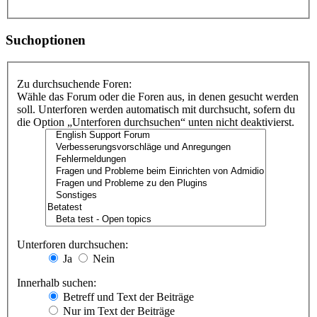
Suchoptionen
Zu durchsuchende Foren:
Wähle das Forum oder die Foren aus, in denen gesucht werden
soll. Unterforen werden automatisch mit durchsucht, sofern du
die Option „Unterforen durchsuchen“ unten nicht deaktivierst.
Unterforen durchsuchen:
Ja
Nein
Innerhalb suchen:
Betreff und Text der Beiträge
Nur im Text der Beiträge