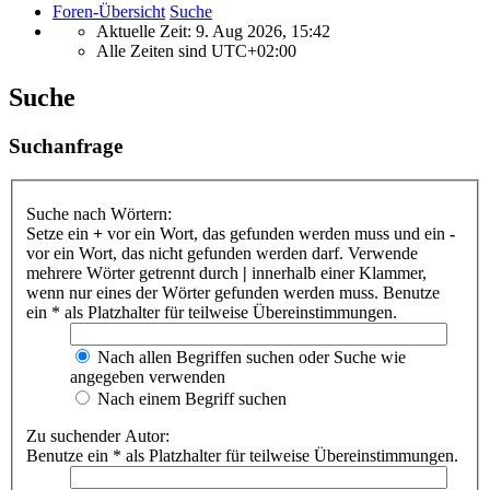
Foren-Übersicht
Suche
Aktuelle Zeit: 9. Aug 2026, 15:42
Alle Zeiten sind
UTC+02:00
Suche
Suchanfrage
Suche nach Wörtern:
Setze ein
+
vor ein Wort, das gefunden werden muss und ein
-
vor ein Wort, das nicht gefunden werden darf. Verwende
mehrere Wörter getrennt durch
|
innerhalb einer Klammer,
wenn nur eines der Wörter gefunden werden muss. Benutze
ein * als Platzhalter für teilweise Übereinstimmungen.
Nach allen Begriffen suchen oder Suche wie
angegeben verwenden
Nach einem Begriff suchen
Zu suchender Autor:
Benutze ein * als Platzhalter für teilweise Übereinstimmungen.