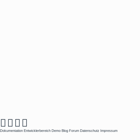
Dokumentation
Entwicklerbereich
Demo
Blog
Forum
Datenschutz
Impressum