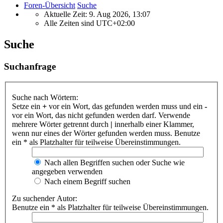
Foren-Übersicht
Suche
Aktuelle Zeit: 9. Aug 2026, 13:07
Alle Zeiten sind
UTC+02:00
Suche
Suchanfrage
Suche nach Wörtern:
Setze ein
+
vor ein Wort, das gefunden werden muss und ein
-
vor ein Wort, das nicht gefunden werden darf. Verwende
mehrere Wörter getrennt durch
|
innerhalb einer Klammer,
wenn nur eines der Wörter gefunden werden muss. Benutze
ein * als Platzhalter für teilweise Übereinstimmungen.
Nach allen Begriffen suchen oder Suche wie
angegeben verwenden
Nach einem Begriff suchen
Zu suchender Autor:
Benutze ein * als Platzhalter für teilweise Übereinstimmungen.