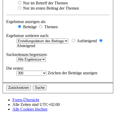
Nur im Betreff der Themen
Nur im ersten Beitrag der Themen
Ergebnisse anzeigen als:
Beiträge
Themen
Ergebnisse sortieren nach:
Aufsteigend
Absteigend
Suchzeitraum begrenzen:
Die ersten:
Zeichen der Beiträge anzeigen
Foren-Übersicht
Alle Zeiten sind
UTC+02:00
Alle Cookies löschen