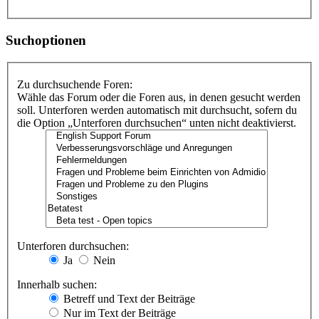
Suchoptionen
Zu durchsuchende Foren:
Wähle das Forum oder die Foren aus, in denen gesucht werden
soll. Unterforen werden automatisch mit durchsucht, sofern du
die Option „Unterforen durchsuchen“ unten nicht deaktivierst.
Unterforen durchsuchen:
Ja
Nein
Innerhalb suchen:
Betreff und Text der Beiträge
Nur im Text der Beiträge