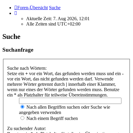
Foren-Übersicht
Suche
Aktuelle Zeit: 7. Aug 2026, 12:01
Alle Zeiten sind
UTC+02:00
Suche
Suchanfrage
Suche nach Wörtern:
Setze ein
+
vor ein Wort, das gefunden werden muss und ein
-
vor ein Wort, das nicht gefunden werden darf. Verwende
mehrere Wörter getrennt durch
|
innerhalb einer Klammer,
wenn nur eines der Wörter gefunden werden muss. Benutze
ein * als Platzhalter für teilweise Übereinstimmungen.
Nach allen Begriffen suchen oder Suche wie
angegeben verwenden
Nach einem Begriff suchen
Zu suchender Autor: