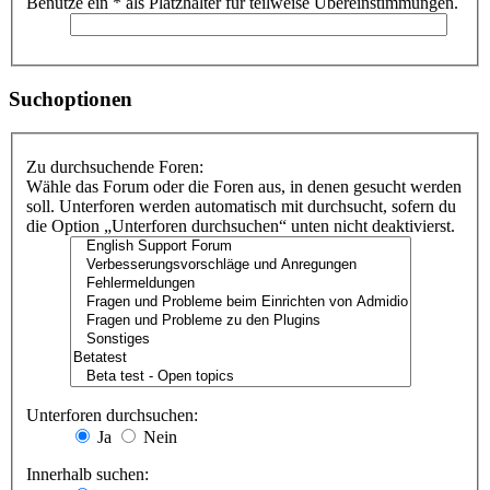
Benutze ein * als Platzhalter für teilweise Übereinstimmungen.
Suchoptionen
Zu durchsuchende Foren:
Wähle das Forum oder die Foren aus, in denen gesucht werden
soll. Unterforen werden automatisch mit durchsucht, sofern du
die Option „Unterforen durchsuchen“ unten nicht deaktivierst.
Unterforen durchsuchen:
Ja
Nein
Innerhalb suchen: