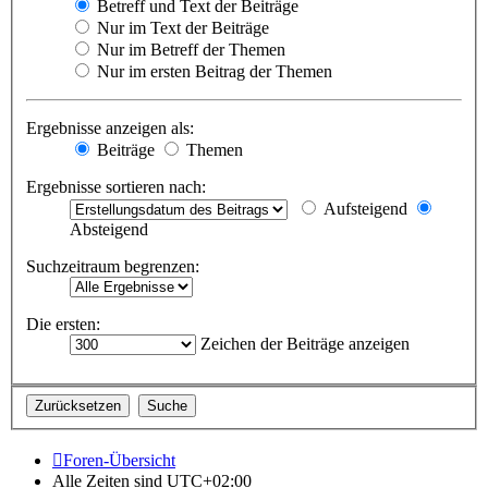
Betreff und Text der Beiträge
Nur im Text der Beiträge
Nur im Betreff der Themen
Nur im ersten Beitrag der Themen
Ergebnisse anzeigen als:
Beiträge
Themen
Ergebnisse sortieren nach:
Aufsteigend
Absteigend
Suchzeitraum begrenzen:
Die ersten:
Zeichen der Beiträge anzeigen
Foren-Übersicht
Alle Zeiten sind
UTC+02:00