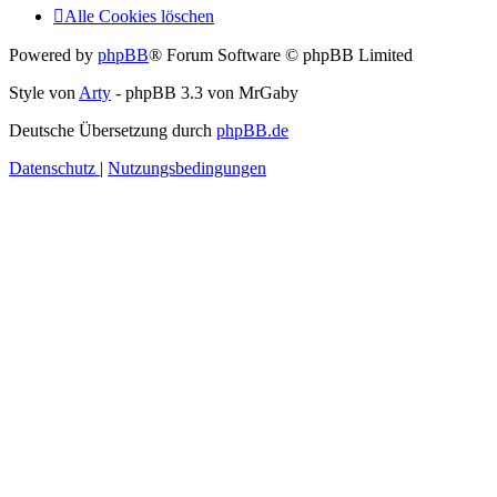
Alle Cookies löschen
Powered by
phpBB
® Forum Software © phpBB Limited
Style von
Arty
- phpBB 3.3 von MrGaby
Deutsche Übersetzung durch
phpBB.de
Datenschutz
|
Nutzungsbedingungen