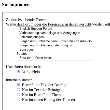
Suchoptionen
Zu durchsuchende Foren:
Wähle das Forum oder die Foren aus, in denen gesucht werden soll.
Unterforen durchsuchen:
Ja
Nein
Innerhalb suchen:
Betreff und Text der Beiträge
Nur im Text der Beiträge
Nur im Betreff der Themen
Nur im ersten Beitrag der Themen