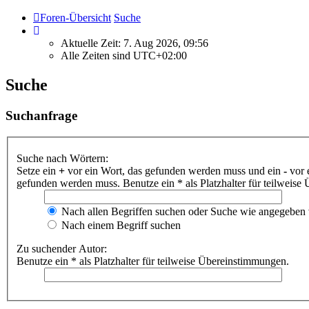
Foren-Übersicht
Suche
Aktuelle Zeit: 7. Aug 2026, 09:56
Alle Zeiten sind
UTC+02:00
Suche
Suchanfrage
Suche nach Wörtern:
Setze ein
+
vor ein Wort, das gefunden werden muss und ein
-
vor 
gefunden werden muss. Benutze ein * als Platzhalter für teilweis
Nach allen Begriffen suchen oder Suche wie angegeben
Nach einem Begriff suchen
Zu suchender Autor:
Benutze ein * als Platzhalter für teilweise Übereinstimmungen.