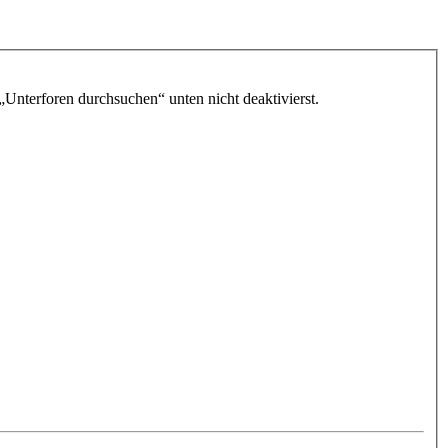
„Unterforen durchsuchen“ unten nicht deaktivierst.