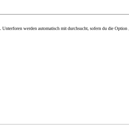
 Unterforen werden automatisch mit durchsucht, sofern du die Option 