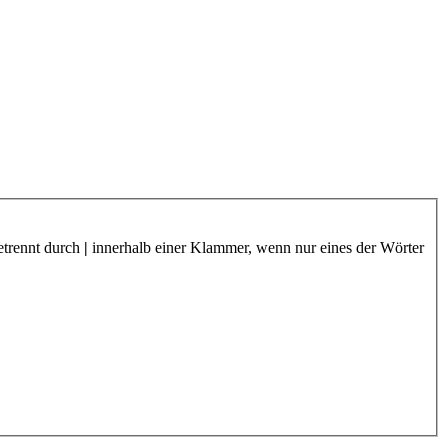
etrennt durch
|
innerhalb einer Klammer, wenn nur eines der Wörter