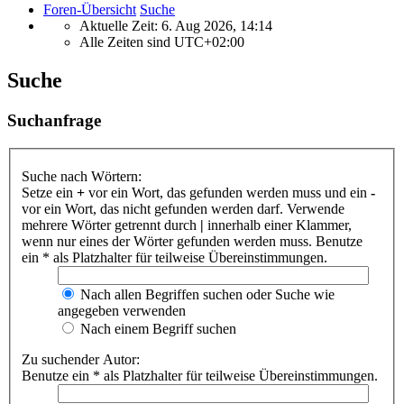
Foren-Übersicht
Suche
Aktuelle Zeit: 6. Aug 2026, 14:14
Alle Zeiten sind
UTC+02:00
Suche
Suchanfrage
Suche nach Wörtern:
Setze ein
+
vor ein Wort, das gefunden werden muss und ein
-
vor ein Wort, das nicht gefunden werden darf. Verwende
mehrere Wörter getrennt durch
|
innerhalb einer Klammer,
wenn nur eines der Wörter gefunden werden muss. Benutze
ein * als Platzhalter für teilweise Übereinstimmungen.
Nach allen Begriffen suchen oder Suche wie
angegeben verwenden
Nach einem Begriff suchen
Zu suchender Autor:
Benutze ein * als Platzhalter für teilweise Übereinstimmungen.