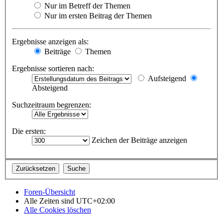
Nur im Betreff der Themen
Nur im ersten Beitrag der Themen
Ergebnisse anzeigen als:
Beiträge
Themen
Ergebnisse sortieren nach:
Aufsteigend
Absteigend
Suchzeitraum begrenzen:
Die ersten:
Zeichen der Beiträge anzeigen
Foren-Übersicht
Alle Zeiten sind
UTC+02:00
Alle Cookies löschen