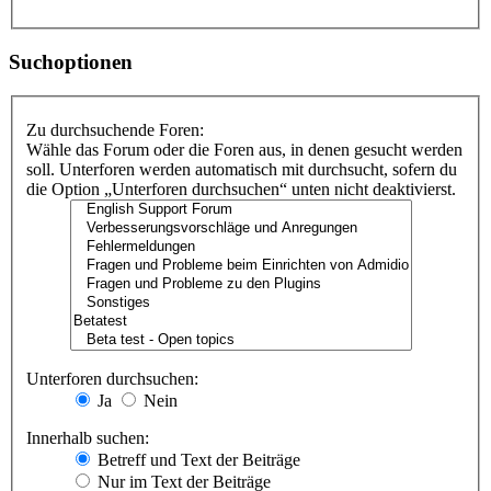
Suchoptionen
Zu durchsuchende Foren:
Wähle das Forum oder die Foren aus, in denen gesucht werden
soll. Unterforen werden automatisch mit durchsucht, sofern du
die Option „Unterforen durchsuchen“ unten nicht deaktivierst.
Unterforen durchsuchen:
Ja
Nein
Innerhalb suchen:
Betreff und Text der Beiträge
Nur im Text der Beiträge