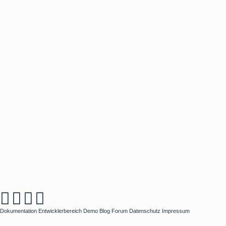
Dokumentation
Entwicklerbereich
Demo
Blog
Forum
Datenschutz
Impressum