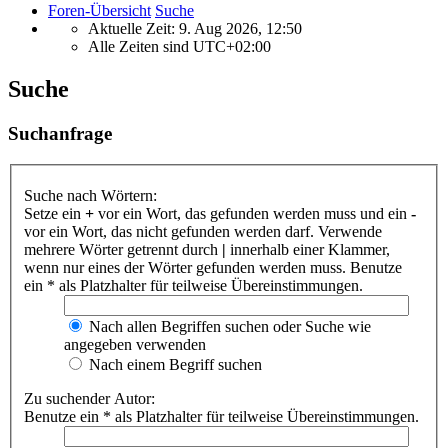
Foren-Übersicht
Suche
Aktuelle Zeit: 9. Aug 2026, 12:50
Alle Zeiten sind
UTC+02:00
Suche
Suchanfrage
Suche nach Wörtern:
Setze ein
+
vor ein Wort, das gefunden werden muss und ein
-
vor ein Wort, das nicht gefunden werden darf. Verwende
mehrere Wörter getrennt durch
|
innerhalb einer Klammer,
wenn nur eines der Wörter gefunden werden muss. Benutze
ein * als Platzhalter für teilweise Übereinstimmungen.
Nach allen Begriffen suchen oder Suche wie
angegeben verwenden
Nach einem Begriff suchen
Zu suchender Autor:
Benutze ein * als Platzhalter für teilweise Übereinstimmungen.