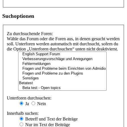
Suchoptionen
Zu durchsuchende Foren:
Wähle das Forum oder die Foren aus, in denen gesucht werden
soll. Unterforen werden automatisch mit durchsucht, sofern du
die Option „Unterforen durchsuchen“ unten nicht deaktivierst.
Unterforen durchsuchen:
Ja
Nein
Innerhalb suchen:
Betreff und Text der Beiträge
Nur im Text der Beiträge