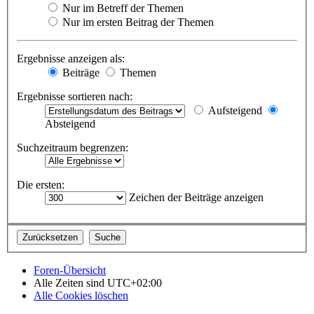
Nur im Betreff der Themen
Nur im ersten Beitrag der Themen
Ergebnisse anzeigen als:
Beiträge
Themen
Ergebnisse sortieren nach:
Aufsteigend
Absteigend
Suchzeitraum begrenzen:
Die ersten:
Zeichen der Beiträge anzeigen
Foren-Übersicht
Alle Zeiten sind
UTC+02:00
Alle Cookies löschen