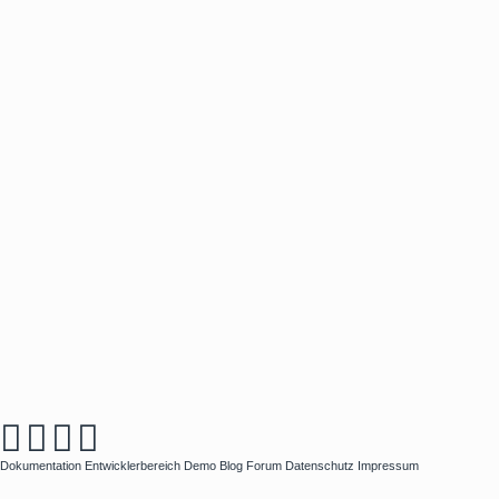
Dokumentation
Entwicklerbereich
Demo
Blog
Forum
Datenschutz
Impressum