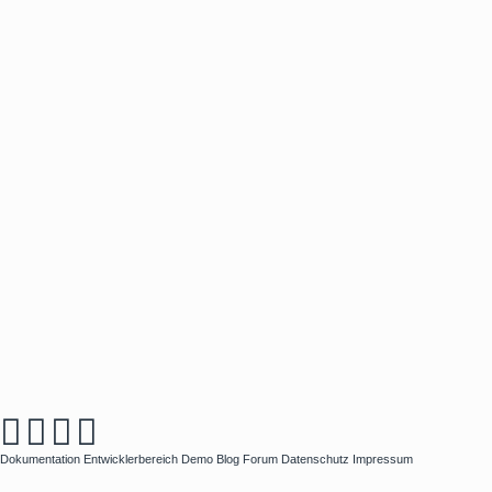
Dokumentation
Entwicklerbereich
Demo
Blog
Forum
Datenschutz
Impressum