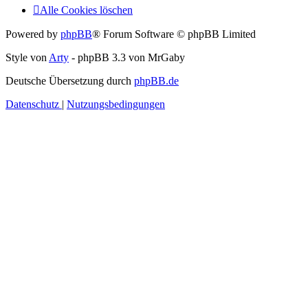
Alle Cookies löschen
Powered by
phpBB
® Forum Software © phpBB Limited
Style von
Arty
- phpBB 3.3 von MrGaby
Deutsche Übersetzung durch
phpBB.de
Datenschutz
|
Nutzungsbedingungen