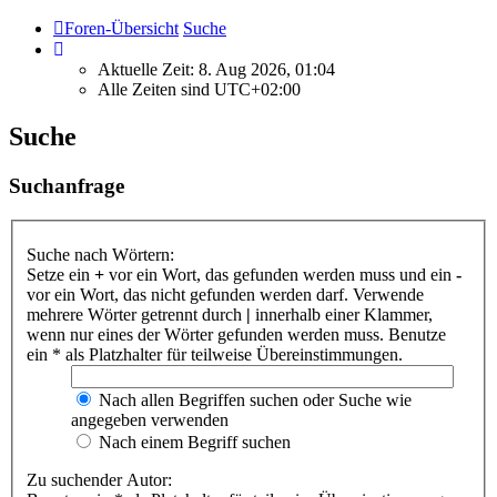
Foren-Übersicht
Suche
Aktuelle Zeit: 8. Aug 2026, 01:04
Alle Zeiten sind
UTC+02:00
Suche
Suchanfrage
Suche nach Wörtern:
Setze ein
+
vor ein Wort, das gefunden werden muss und ein
-
vor ein Wort, das nicht gefunden werden darf. Verwende
mehrere Wörter getrennt durch
|
innerhalb einer Klammer,
wenn nur eines der Wörter gefunden werden muss. Benutze
ein * als Platzhalter für teilweise Übereinstimmungen.
Nach allen Begriffen suchen oder Suche wie
angegeben verwenden
Nach einem Begriff suchen
Zu suchender Autor: