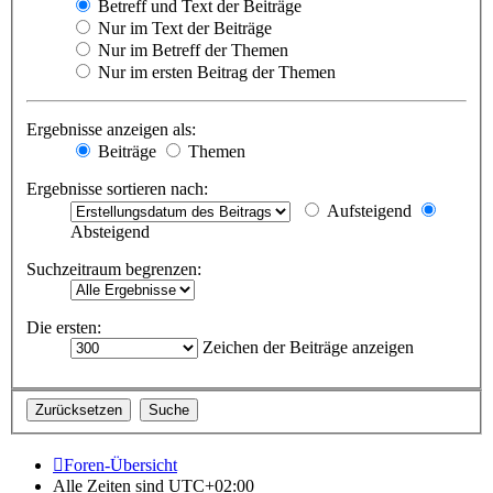
Betreff und Text der Beiträge
Nur im Text der Beiträge
Nur im Betreff der Themen
Nur im ersten Beitrag der Themen
Ergebnisse anzeigen als:
Beiträge
Themen
Ergebnisse sortieren nach:
Aufsteigend
Absteigend
Suchzeitraum begrenzen:
Die ersten:
Zeichen der Beiträge anzeigen
Foren-Übersicht
Alle Zeiten sind
UTC+02:00