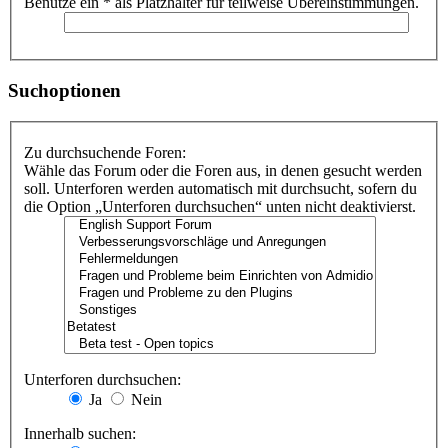
Benutze ein * als Platzhalter für teilweise Übereinstimmungen.
Suchoptionen
Zu durchsuchende Foren:
Wähle das Forum oder die Foren aus, in denen gesucht werden
soll. Unterforen werden automatisch mit durchsucht, sofern du
die Option „Unterforen durchsuchen“ unten nicht deaktivierst.
Unterforen durchsuchen:
Ja
Nein
Innerhalb suchen: