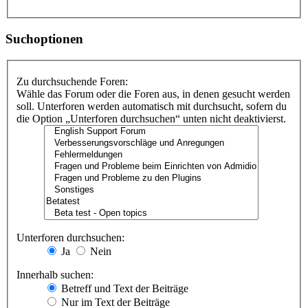
Suchoptionen
Zu durchsuchende Foren:
Wähle das Forum oder die Foren aus, in denen gesucht werden
soll. Unterforen werden automatisch mit durchsucht, sofern du
die Option „Unterforen durchsuchen“ unten nicht deaktivierst.
Unterforen durchsuchen:
Ja
Nein
Innerhalb suchen:
Betreff und Text der Beiträge
Nur im Text der Beiträge