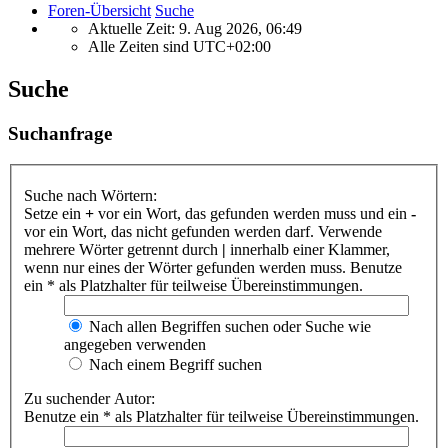
Foren-Übersicht
Suche
Aktuelle Zeit: 9. Aug 2026, 06:49
Alle Zeiten sind
UTC+02:00
Suche
Suchanfrage
Suche nach Wörtern:
Setze ein
+
vor ein Wort, das gefunden werden muss und ein
-
vor ein Wort, das nicht gefunden werden darf. Verwende
mehrere Wörter getrennt durch
|
innerhalb einer Klammer,
wenn nur eines der Wörter gefunden werden muss. Benutze
ein * als Platzhalter für teilweise Übereinstimmungen.
Nach allen Begriffen suchen oder Suche wie
angegeben verwenden
Nach einem Begriff suchen
Zu suchender Autor:
Benutze ein * als Platzhalter für teilweise Übereinstimmungen.