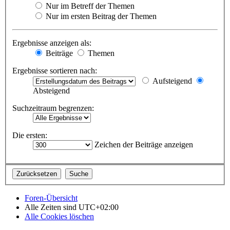
Nur im Betreff der Themen
Nur im ersten Beitrag der Themen
Ergebnisse anzeigen als:
Beiträge
Themen
Ergebnisse sortieren nach:
Aufsteigend
Absteigend
Suchzeitraum begrenzen:
Die ersten:
Zeichen der Beiträge anzeigen
Foren-Übersicht
Alle Zeiten sind
UTC+02:00
Alle Cookies löschen