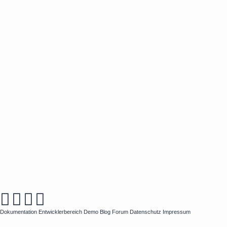
Dokumentation
Entwicklerbereich
Demo
Blog
Forum
Datenschutz
Impressum