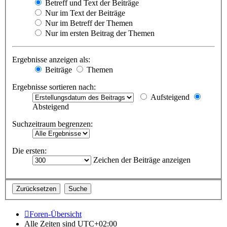
Betreff und Text der Beiträge
Nur im Text der Beiträge
Nur im Betreff der Themen
Nur im ersten Beitrag der Themen
Ergebnisse anzeigen als:
Beiträge
Themen
Ergebnisse sortieren nach:
Aufsteigend
Absteigend
Suchzeitraum begrenzen:
Die ersten:
Zeichen der Beiträge anzeigen
Foren-Übersicht
Alle Zeiten sind
UTC+02:00