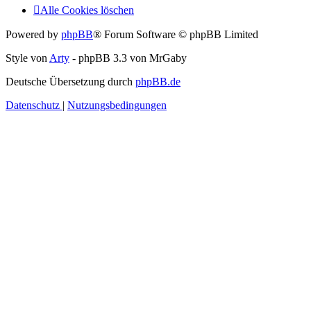
Alle Cookies löschen
Powered by
phpBB
® Forum Software © phpBB Limited
Style von
Arty
- phpBB 3.3 von MrGaby
Deutsche Übersetzung durch
phpBB.de
Datenschutz
|
Nutzungsbedingungen