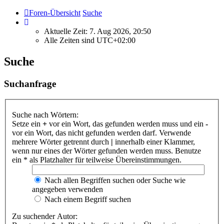
Foren-Übersicht
Suche
Aktuelle Zeit: 7. Aug 2026, 20:50
Alle Zeiten sind
UTC+02:00
Suche
Suchanfrage
Suche nach Wörtern:
Setze ein
+
vor ein Wort, das gefunden werden muss und ein
-
vor ein Wort, das nicht gefunden werden darf. Verwende
mehrere Wörter getrennt durch
|
innerhalb einer Klammer,
wenn nur eines der Wörter gefunden werden muss. Benutze
ein * als Platzhalter für teilweise Übereinstimmungen.
Nach allen Begriffen suchen oder Suche wie
angegeben verwenden
Nach einem Begriff suchen
Zu suchender Autor: