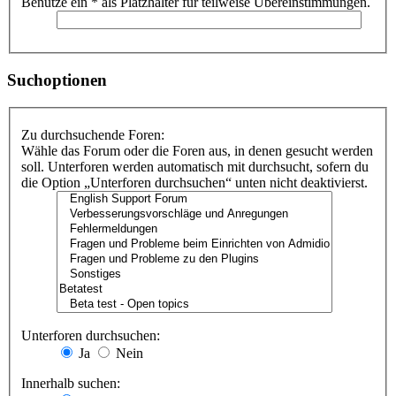
Benutze ein * als Platzhalter für teilweise Übereinstimmungen.
Suchoptionen
Zu durchsuchende Foren:
Wähle das Forum oder die Foren aus, in denen gesucht werden
soll. Unterforen werden automatisch mit durchsucht, sofern du
die Option „Unterforen durchsuchen“ unten nicht deaktivierst.
Unterforen durchsuchen:
Ja
Nein
Innerhalb suchen: