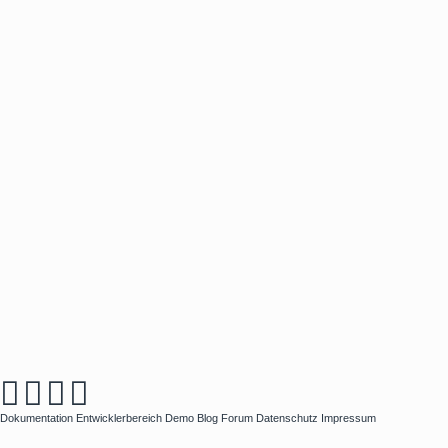
Dokumentation
Entwicklerbereich
Demo
Blog
Forum
Datenschutz
Impressum