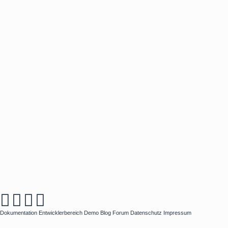
Dokumentation
Entwicklerbereich
Demo
Blog
Forum
Datenschutz
Impressum