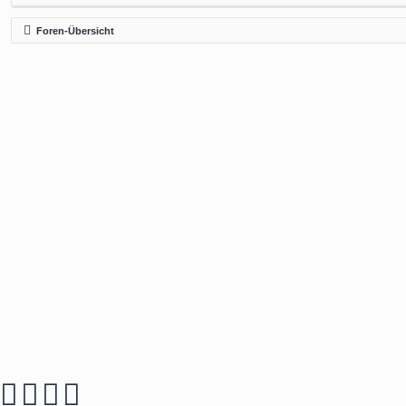
Foren-Übersicht