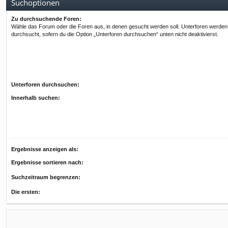
Suchoptionen
Zu durchsuchende Foren:
Wähle das Forum oder die Foren aus, in denen gesucht werden soll. Unterforen werden
durchsucht, sofern du die Option „Unterforen durchsuchen“ unten nicht deaktivierst.
Unterforen durchsuchen:
Innerhalb suchen:
Ergebnisse anzeigen als:
Ergebnisse sortieren nach:
Suchzeitraum begrenzen:
Die ersten: