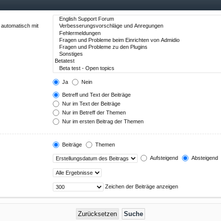
 automatisch mit
Ja
Nein
Betreff und Text der Beiträge
Nur im Text der Beiträge
Nur im Betreff der Themen
Nur im ersten Beitrag der Themen
Beiträge
Themen
Aufsteigend
Absteigend
Zeichen der Beiträge anzeigen