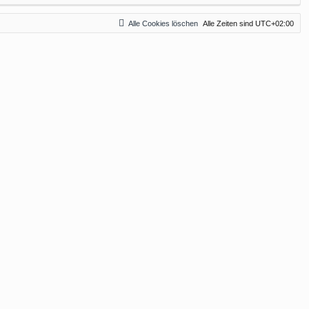
Alle Cookies löschen
Alle Zeiten sind
UTC+02:00