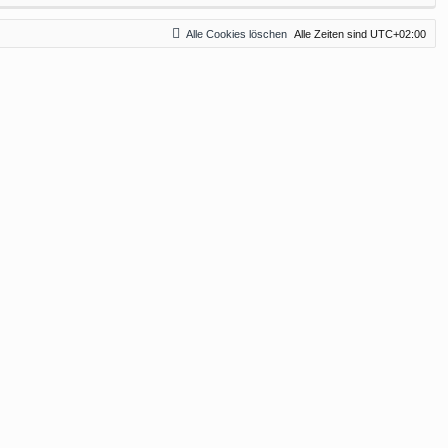
Alle Cookies löschen
Alle Zeiten sind
UTC+02:00