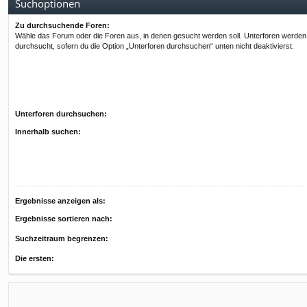
Suchoptionen
Zu durchsuchende Foren:
Wähle das Forum oder die Foren aus, in denen gesucht werden soll. Unterforen werden
durchsucht, sofern du die Option „Unterforen durchsuchen“ unten nicht deaktivierst.
Unterforen durchsuchen:
Innerhalb suchen:
Ergebnisse anzeigen als:
Ergebnisse sortieren nach:
Suchzeitraum begrenzen:
Die ersten: