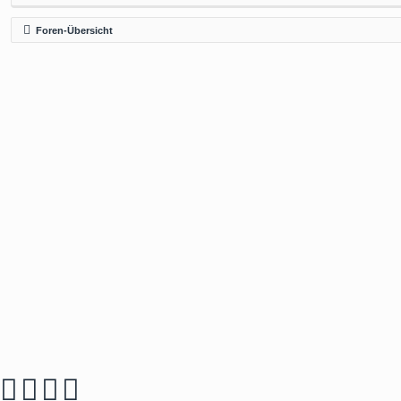
Foren-Übersicht