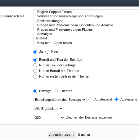
 automatisch mit
Ja
Nein
Betreff und Text der Beiträge
Nur im Text der Beiträge
Nur im Betreff der Themen
Nur im ersten Beitrag der Themen
Beiträge
Themen
Aufsteigend
Absteigend
Zeichen der Beiträge anzeigen