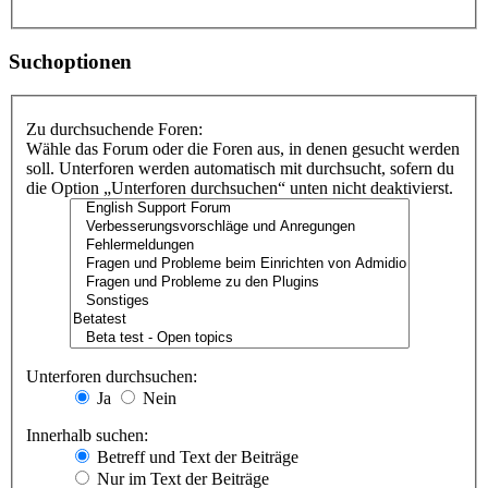
Suchoptionen
Zu durchsuchende Foren:
Wähle das Forum oder die Foren aus, in denen gesucht werden
soll. Unterforen werden automatisch mit durchsucht, sofern du
die Option „Unterforen durchsuchen“ unten nicht deaktivierst.
Unterforen durchsuchen:
Ja
Nein
Innerhalb suchen:
Betreff und Text der Beiträge
Nur im Text der Beiträge