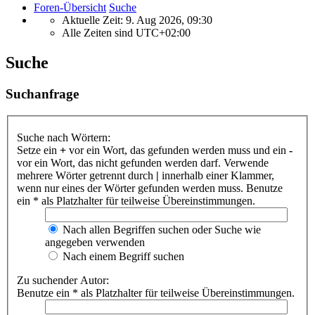
Foren-Übersicht
Suche
Aktuelle Zeit: 9. Aug 2026, 09:30
Alle Zeiten sind
UTC+02:00
Suche
Suchanfrage
Suche nach Wörtern:
Setze ein
+
vor ein Wort, das gefunden werden muss und ein
-
vor ein Wort, das nicht gefunden werden darf. Verwende
mehrere Wörter getrennt durch
|
innerhalb einer Klammer,
wenn nur eines der Wörter gefunden werden muss. Benutze
ein * als Platzhalter für teilweise Übereinstimmungen.
Nach allen Begriffen suchen oder Suche wie
angegeben verwenden
Nach einem Begriff suchen
Zu suchender Autor:
Benutze ein * als Platzhalter für teilweise Übereinstimmungen.