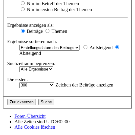
Nur im Betreff der Themen
Nur im ersten Beitrag der Themen
Ergebnisse anzeigen als:
Beiträge
Themen
Ergebnisse sortieren nach:
Aufsteigend
Absteigend
Suchzeitraum begrenzen:
Die ersten:
Zeichen der Beiträge anzeigen
Foren-Übersicht
Alle Zeiten sind
UTC+02:00
Alle Cookies löschen