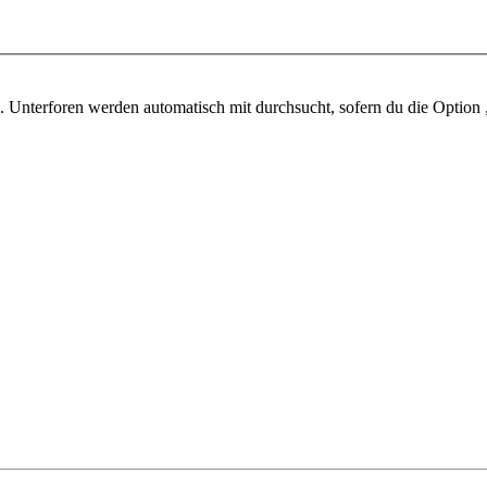
 Unterforen werden automatisch mit durchsucht, sofern du die Option 