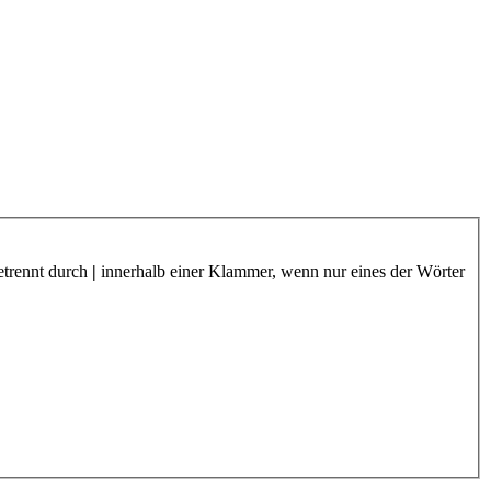
etrennt durch
|
innerhalb einer Klammer, wenn nur eines der Wörter