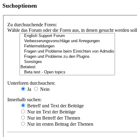
Suchoptionen
Zu durchsuchende Foren:
Wähle das Forum oder die Foren aus, in denen gesucht werden soll.
Unterforen durchsuchen:
Ja
Nein
Innerhalb suchen:
Betreff und Text der Beiträge
Nur im Text der Beiträge
Nur im Betreff der Themen
Nur im ersten Beitrag der Themen