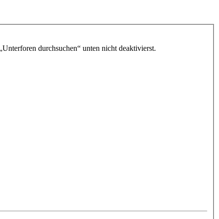
„Unterforen durchsuchen“ unten nicht deaktivierst.