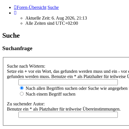
Foren-Übersicht
Suche
Aktuelle Zeit: 6. Aug 2026, 21:13
Alle Zeiten sind
UTC+02:00
Suche
Suchanfrage
Suche nach Wörtern:
Setze ein
+
vor ein Wort, das gefunden werden muss und ein
-
vor 
gefunden werden muss. Benutze ein * als Platzhalter für teilweis
Nach allen Begriffen suchen oder Suche wie angegeben
Nach einem Begriff suchen
Zu suchender Autor:
Benutze ein * als Platzhalter für teilweise Übereinstimmungen.