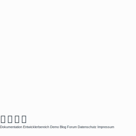
Dokumentation
Entwicklerbereich
Demo
Blog
Forum
Datenschutz
Impressum