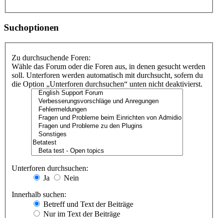
Suchoptionen
Zu durchsuchende Foren:
Wähle das Forum oder die Foren aus, in denen gesucht werden
soll. Unterforen werden automatisch mit durchsucht, sofern du
die Option „Unterforen durchsuchen“ unten nicht deaktivierst.
Unterforen durchsuchen:
Ja
Nein
Innerhalb suchen:
Betreff und Text der Beiträge
Nur im Text der Beiträge