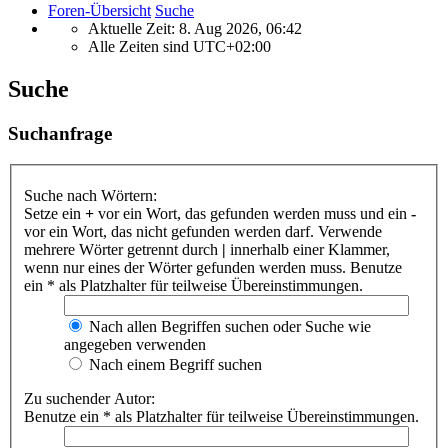
Foren-Übersicht
Suche
Aktuelle Zeit: 8. Aug 2026, 06:42
Alle Zeiten sind
UTC+02:00
Suche
Suchanfrage
Suche nach Wörtern:
Setze ein
+
vor ein Wort, das gefunden werden muss und ein
-
vor ein Wort, das nicht gefunden werden darf. Verwende
mehrere Wörter getrennt durch
|
innerhalb einer Klammer,
wenn nur eines der Wörter gefunden werden muss. Benutze
ein * als Platzhalter für teilweise Übereinstimmungen.
Nach allen Begriffen suchen oder Suche wie
angegeben verwenden
Nach einem Begriff suchen
Zu suchender Autor:
Benutze ein * als Platzhalter für teilweise Übereinstimmungen.