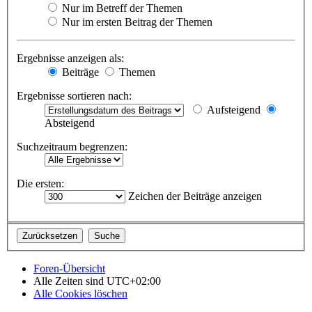
Nur im Betreff der Themen
Nur im ersten Beitrag der Themen
Ergebnisse anzeigen als:
Beiträge
Themen
Ergebnisse sortieren nach:
Aufsteigend
Absteigend
Suchzeitraum begrenzen:
Die ersten:
Zeichen der Beiträge anzeigen
Foren-Übersicht
Alle Zeiten sind
UTC+02:00
Alle Cookies löschen