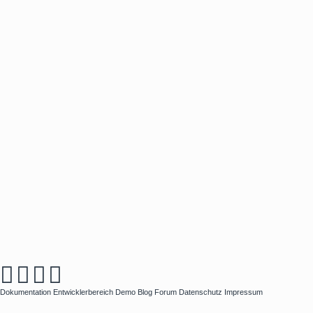
Dokumentation
Entwicklerbereich
Demo
Blog
Forum
Datenschutz
Impressum