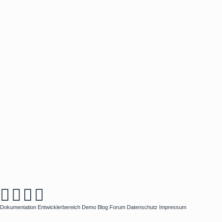
Dokumentation
Entwicklerbereich
Demo
Blog
Forum
Datenschutz
Impressum