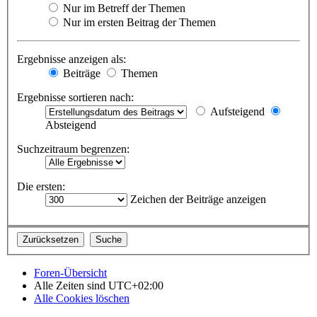
Nur im Betreff der Themen
Nur im ersten Beitrag der Themen
Ergebnisse anzeigen als:
Beiträge
Themen
Ergebnisse sortieren nach:
Aufsteigend
Absteigend
Suchzeitraum begrenzen:
Die ersten:
Zeichen der Beiträge anzeigen
Foren-Übersicht
Alle Zeiten sind
UTC+02:00
Alle Cookies löschen