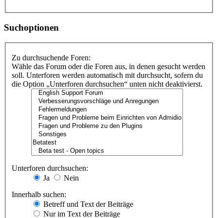
Suchoptionen
Zu durchsuchende Foren:
Wähle das Forum oder die Foren aus, in denen gesucht werden
soll. Unterforen werden automatisch mit durchsucht, sofern du
die Option „Unterforen durchsuchen“ unten nicht deaktivierst.
Unterforen durchsuchen:
Ja
Nein
Innerhalb suchen:
Betreff und Text der Beiträge
Nur im Text der Beiträge