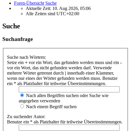
Foren-Übersicht
Suche
Aktuelle Zeit: 10. Aug 2026, 05:06
Alle Zeiten sind
UTC+02:00
Suche
Suchanfrage
Suche nach Wörtern:
Setze ein
+
vor ein Wort, das gefunden werden muss und ein
-
vor ein Wort, das nicht gefunden werden darf. Verwende
mehrere Wörter getrennt durch
|
innerhalb einer Klammer,
wenn nur eines der Wörter gefunden werden muss. Benutze
ein * als Platzhalter für teilweise Übereinstimmungen.
Nach allen Begriffen suchen oder Suche wie
angegeben verwenden
Nach einem Begriff suchen
Zu suchender Autor:
Benutze ein * als Platzhalter für teilweise Übereinstimmungen.