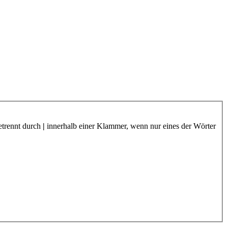
etrennt durch
|
innerhalb einer Klammer, wenn nur eines der Wörter