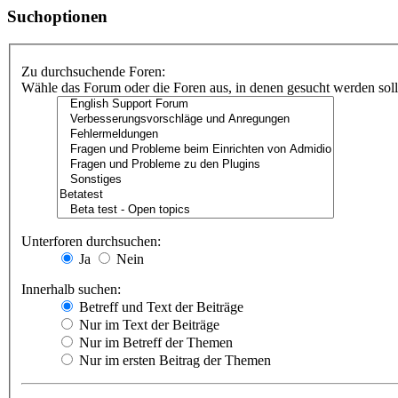
Suchoptionen
Zu durchsuchende Foren:
Wähle das Forum oder die Foren aus, in denen gesucht werden soll.
Unterforen durchsuchen:
Ja
Nein
Innerhalb suchen:
Betreff und Text der Beiträge
Nur im Text der Beiträge
Nur im Betreff der Themen
Nur im ersten Beitrag der Themen