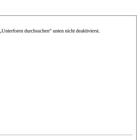
„Unterforen durchsuchen“ unten nicht deaktivierst.