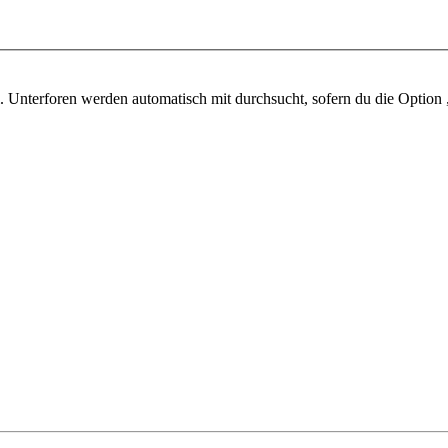
 Unterforen werden automatisch mit durchsucht, sofern du die Option 