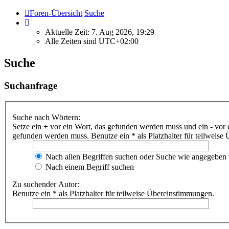
Foren-Übersicht
Suche
Aktuelle Zeit: 7. Aug 2026, 19:29
Alle Zeiten sind
UTC+02:00
Suche
Suchanfrage
Suche nach Wörtern:
Setze ein
+
vor ein Wort, das gefunden werden muss und ein
-
vor 
gefunden werden muss. Benutze ein * als Platzhalter für teilweis
Nach allen Begriffen suchen oder Suche wie angegeben
Nach einem Begriff suchen
Zu suchender Autor:
Benutze ein * als Platzhalter für teilweise Übereinstimmungen.