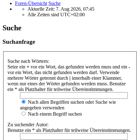
Foren-Übersicht
Suche
Aktuelle Zeit: 7. Aug 2026, 07:45
Alle Zeiten sind
UTC+02:00
Suche
Suchanfrage
Suche nach Wörtern:
Setze ein
+
vor ein Wort, das gefunden werden muss und ein
-
vor ein Wort, das nicht gefunden werden darf. Verwende
mehrere Wörter getrennt durch
|
innerhalb einer Klammer,
wenn nur eines der Wörter gefunden werden muss. Benutze
ein * als Platzhalter für teilweise Übereinstimmungen.
Nach allen Begriffen suchen oder Suche wie
angegeben verwenden
Nach einem Begriff suchen
Zu suchender Autor:
Benutze ein * als Platzhalter für teilweise Übereinstimmungen.