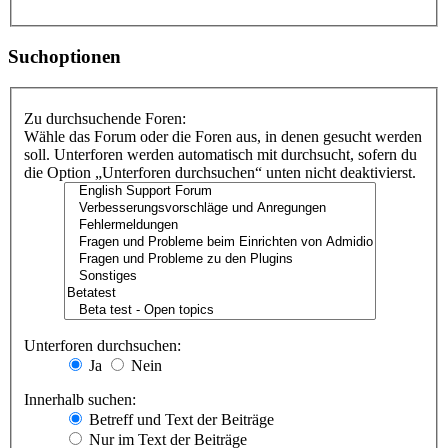
Suchoptionen
Zu durchsuchende Foren:
Wähle das Forum oder die Foren aus, in denen gesucht werden
soll. Unterforen werden automatisch mit durchsucht, sofern du
die Option „Unterforen durchsuchen“ unten nicht deaktivierst.
Unterforen durchsuchen:
Ja
Nein
Innerhalb suchen:
Betreff und Text der Beiträge
Nur im Text der Beiträge