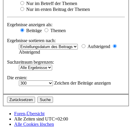
Nur im Betreff der Themen
Nur im ersten Beitrag der Themen
Ergebnisse anzeigen als:
Beiträge
Themen
Ergebnisse sortieren nach:
Aufsteigend
Absteigend
Suchzeitraum begrenzen:
Die ersten:
Zeichen der Beiträge anzeigen
Foren-Übersicht
Alle Zeiten sind
UTC+02:00
Alle Cookies löschen