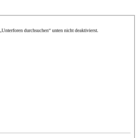
„Unterforen durchsuchen“ unten nicht deaktivierst.