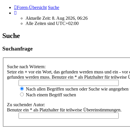
Foren-Übersicht
Suche
Aktuelle Zeit: 8. Aug 2026, 06:26
Alle Zeiten sind
UTC+02:00
Suche
Suchanfrage
Suche nach Wörtern:
Setze ein
+
vor ein Wort, das gefunden werden muss und ein
-
vor 
gefunden werden muss. Benutze ein * als Platzhalter für teilweis
Nach allen Begriffen suchen oder Suche wie angegeben
Nach einem Begriff suchen
Zu suchender Autor:
Benutze ein * als Platzhalter für teilweise Übereinstimmungen.