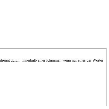
etrennt durch
|
innerhalb einer Klammer, wenn nur eines der Wörter