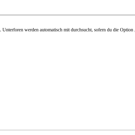
 Unterforen werden automatisch mit durchsucht, sofern du die Option 