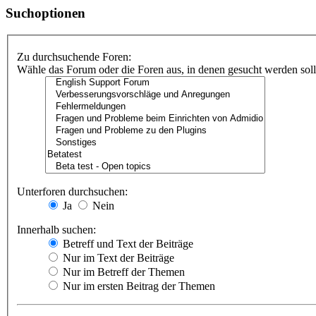
Suchoptionen
Zu durchsuchende Foren:
Wähle das Forum oder die Foren aus, in denen gesucht werden soll.
Unterforen durchsuchen:
Ja
Nein
Innerhalb suchen:
Betreff und Text der Beiträge
Nur im Text der Beiträge
Nur im Betreff der Themen
Nur im ersten Beitrag der Themen