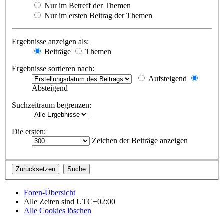
Nur im Betreff der Themen
Nur im ersten Beitrag der Themen
Ergebnisse anzeigen als:
Beiträge
Themen
Ergebnisse sortieren nach:
Aufsteigend
Absteigend
Suchzeitraum begrenzen:
Die ersten:
Zeichen der Beiträge anzeigen
Foren-Übersicht
Alle Zeiten sind
UTC+02:00
Alle Cookies löschen