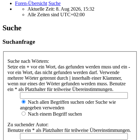
Foren-Übersicht
Suche
Aktuelle Zeit: 8. Aug 2026, 15:32
Alle Zeiten sind
UTC+02:00
Suche
Suchanfrage
Suche nach Wörtern:
Setze ein
+
vor ein Wort, das gefunden werden muss und ein
-
vor ein Wort, das nicht gefunden werden darf. Verwende
mehrere Wörter getrennt durch
|
innerhalb einer Klammer,
wenn nur eines der Wörter gefunden werden muss. Benutze
ein * als Platzhalter für teilweise Übereinstimmungen.
Nach allen Begriffen suchen oder Suche wie
angegeben verwenden
Nach einem Begriff suchen
Zu suchender Autor:
Benutze ein * als Platzhalter für teilweise Übereinstimmungen.