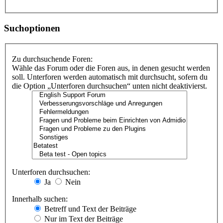
Suchoptionen
Zu durchsuchende Foren:
Wähle das Forum oder die Foren aus, in denen gesucht werden
soll. Unterforen werden automatisch mit durchsucht, sofern du
die Option „Unterforen durchsuchen“ unten nicht deaktivierst.
Unterforen durchsuchen:
Ja
Nein
Innerhalb suchen:
Betreff und Text der Beiträge
Nur im Text der Beiträge