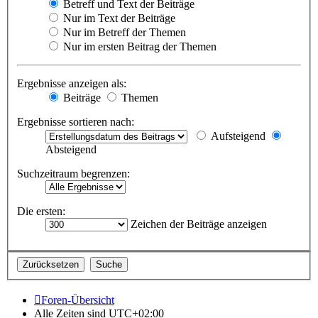
Betreff und Text der Beiträge
Nur im Text der Beiträge
Nur im Betreff der Themen
Nur im ersten Beitrag der Themen
Ergebnisse anzeigen als:
Beiträge
Themen
Ergebnisse sortieren nach:
Aufsteigend
Absteigend
Suchzeitraum begrenzen:
Die ersten:
Zeichen der Beiträge anzeigen
Foren-Übersicht
Alle Zeiten sind
UTC+02:00