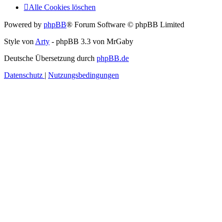
Alle Cookies löschen
Powered by
phpBB
® Forum Software © phpBB Limited
Style von
Arty
- phpBB 3.3 von MrGaby
Deutsche Übersetzung durch
phpBB.de
Datenschutz
|
Nutzungsbedingungen