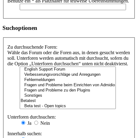
Benutze ein * als Platzhalter für teilweise Übereinstimmungen.
Suchoptionen
Zu durchsuchende Foren:
Wähle das Forum oder die Foren aus, in denen gesucht werden
soll. Unterforen werden automatisch mit durchsucht, sofern du
die Option „Unterforen durchsuchen“ unten nicht deaktivierst.
Unterforen durchsuchen:
Ja
Nein
Innerhalb suchen: