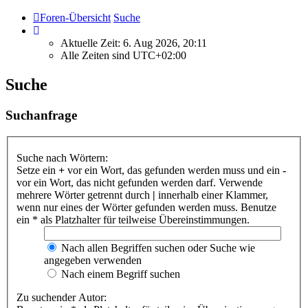
Foren-Übersicht
Suche
Aktuelle Zeit: 6. Aug 2026, 20:11
Alle Zeiten sind
UTC+02:00
Suche
Suchanfrage
Suche nach Wörtern:
Setze ein
+
vor ein Wort, das gefunden werden muss und ein
-
vor ein Wort, das nicht gefunden werden darf. Verwende
mehrere Wörter getrennt durch
|
innerhalb einer Klammer,
wenn nur eines der Wörter gefunden werden muss. Benutze
ein * als Platzhalter für teilweise Übereinstimmungen.
Nach allen Begriffen suchen oder Suche wie
angegeben verwenden
Nach einem Begriff suchen
Zu suchender Autor: