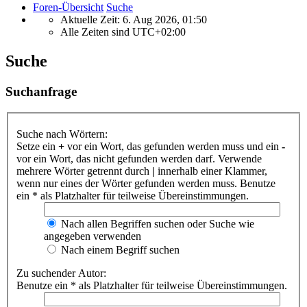
Foren-Übersicht
Suche
Aktuelle Zeit: 6. Aug 2026, 01:50
Alle Zeiten sind
UTC+02:00
Suche
Suchanfrage
Suche nach Wörtern:
Setze ein
+
vor ein Wort, das gefunden werden muss und ein
-
vor ein Wort, das nicht gefunden werden darf. Verwende
mehrere Wörter getrennt durch
|
innerhalb einer Klammer,
wenn nur eines der Wörter gefunden werden muss. Benutze
ein * als Platzhalter für teilweise Übereinstimmungen.
Nach allen Begriffen suchen oder Suche wie
angegeben verwenden
Nach einem Begriff suchen
Zu suchender Autor:
Benutze ein * als Platzhalter für teilweise Übereinstimmungen.