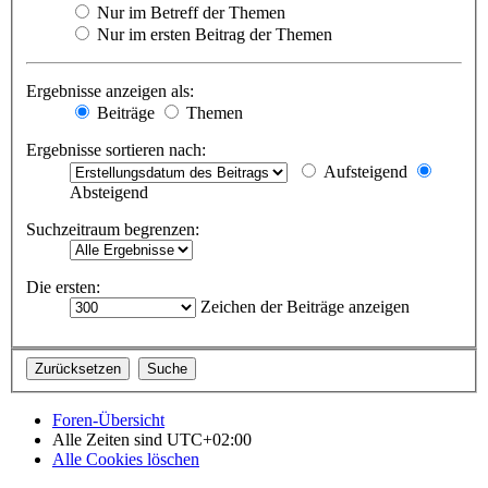
Nur im Betreff der Themen
Nur im ersten Beitrag der Themen
Ergebnisse anzeigen als:
Beiträge
Themen
Ergebnisse sortieren nach:
Aufsteigend
Absteigend
Suchzeitraum begrenzen:
Die ersten:
Zeichen der Beiträge anzeigen
Foren-Übersicht
Alle Zeiten sind
UTC+02:00
Alle Cookies löschen