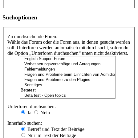
Suchoptionen
Zu durchsuchende Foren:
Wähle das Forum oder die Foren aus, in denen gesucht werden
soll. Unterforen werden automatisch mit durchsucht, sofern du
die Option „Unterforen durchsuchen“ unten nicht deaktivierst.
Unterforen durchsuchen:
Ja
Nein
Innerhalb suchen:
Betreff und Text der Beiträge
Nur im Text der Beiträge