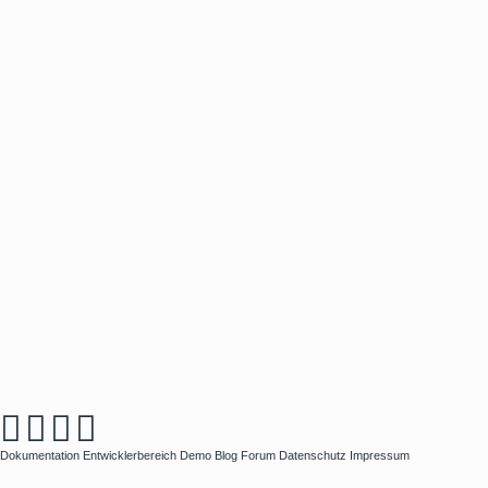
Dokumentation
Entwicklerbereich
Demo
Blog
Forum
Datenschutz
Impressum