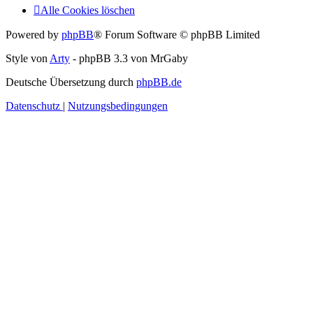
Alle Cookies löschen
Powered by
phpBB
® Forum Software © phpBB Limited
Style von
Arty
- phpBB 3.3 von MrGaby
Deutsche Übersetzung durch
phpBB.de
Datenschutz
|
Nutzungsbedingungen