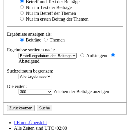
Betreff und Text der Beiträge
Nur im Text der Beiträge
Nur im Betreff der Themen
Nur im ersten Beitrag der Themen
Ergebnisse anzeigen als:
Beiträge
Themen
Ergebnisse sortieren nach:
Aufsteigend
Absteigend
Suchzeitraum begrenzen:
Die ersten:
Zeichen der Beiträge anzeigen
Foren-Übersicht
Alle Zeiten sind
UTC+02:00