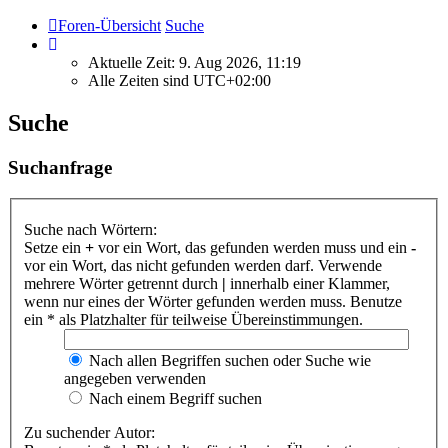
Foren-Übersicht
Suche
Aktuelle Zeit: 9. Aug 2026, 11:19
Alle Zeiten sind
UTC+02:00
Suche
Suchanfrage
Suche nach Wörtern:
Setze ein
+
vor ein Wort, das gefunden werden muss und ein
-
vor ein Wort, das nicht gefunden werden darf. Verwende
mehrere Wörter getrennt durch
|
innerhalb einer Klammer,
wenn nur eines der Wörter gefunden werden muss. Benutze
ein * als Platzhalter für teilweise Übereinstimmungen.
Nach allen Begriffen suchen oder Suche wie
angegeben verwenden
Nach einem Begriff suchen
Zu suchender Autor: