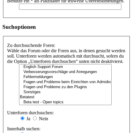
Benutze ein * als Platzhalter für teilweise Übereinstimmungen.
Suchoptionen
Zu durchsuchende Foren:
Wähle das Forum oder die Foren aus, in denen gesucht werden
soll. Unterforen werden automatisch mit durchsucht, sofern du
die Option „Unterforen durchsuchen“ unten nicht deaktivierst.
Unterforen durchsuchen:
Ja
Nein
Innerhalb suchen: