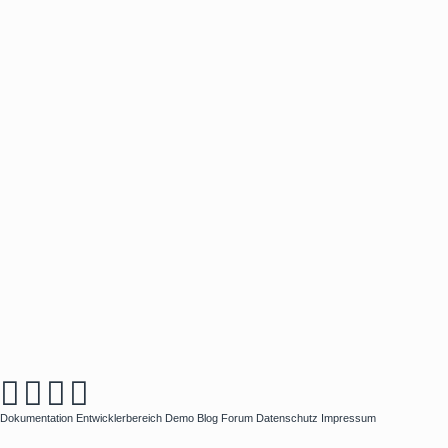
Dokumentation
Entwicklerbereich
Demo
Blog
Forum
Datenschutz
Impressum