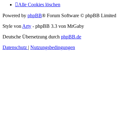
Alle Cookies löschen
Powered by
phpBB
® Forum Software © phpBB Limited
Style von
Arty
- phpBB 3.3 von MrGaby
Deutsche Übersetzung durch
phpBB.de
Datenschutz
|
Nutzungsbedingungen