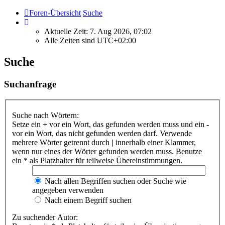
Foren-Übersicht
Suche
Aktuelle Zeit: 7. Aug 2026, 07:02
Alle Zeiten sind
UTC+02:00
Suche
Suchanfrage
Suche nach Wörtern:
Setze ein
+
vor ein Wort, das gefunden werden muss und ein
-
vor ein Wort, das nicht gefunden werden darf. Verwende
mehrere Wörter getrennt durch
|
innerhalb einer Klammer,
wenn nur eines der Wörter gefunden werden muss. Benutze
ein * als Platzhalter für teilweise Übereinstimmungen.
Nach allen Begriffen suchen oder Suche wie
angegeben verwenden
Nach einem Begriff suchen
Zu suchender Autor: