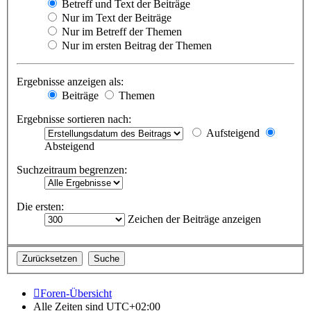
Betreff und Text der Beiträge
Nur im Text der Beiträge
Nur im Betreff der Themen
Nur im ersten Beitrag der Themen
Ergebnisse anzeigen als:
Beiträge
Themen
Ergebnisse sortieren nach:
Aufsteigend
Absteigend
Suchzeitraum begrenzen:
Die ersten:
Zeichen der Beiträge anzeigen
Foren-Übersicht
Alle Zeiten sind
UTC+02:00