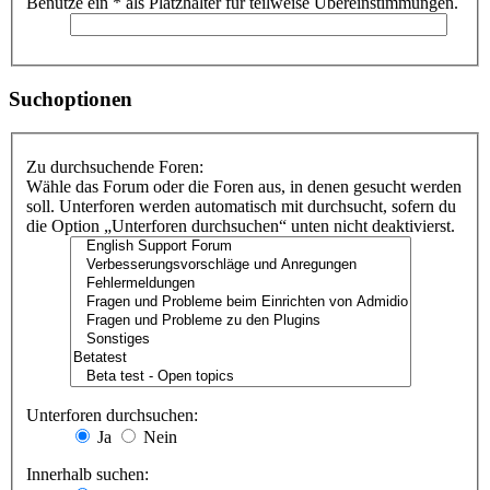
Benutze ein * als Platzhalter für teilweise Übereinstimmungen.
Suchoptionen
Zu durchsuchende Foren:
Wähle das Forum oder die Foren aus, in denen gesucht werden
soll. Unterforen werden automatisch mit durchsucht, sofern du
die Option „Unterforen durchsuchen“ unten nicht deaktivierst.
Unterforen durchsuchen:
Ja
Nein
Innerhalb suchen: