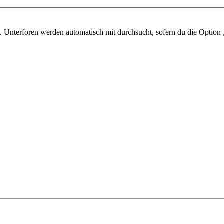
 Unterforen werden automatisch mit durchsucht, sofern du die Option 