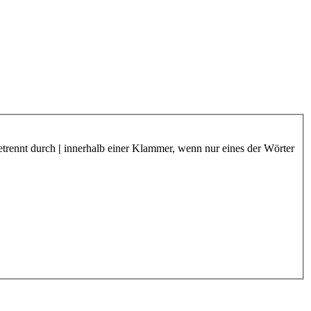
etrennt durch
|
innerhalb einer Klammer, wenn nur eines der Wörter