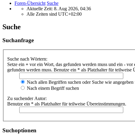
Foren-Übersicht
Suche
Aktuelle Zeit: 8. Aug 2026, 04:36
Alle Zeiten sind
UTC+02:00
Suche
Suchanfrage
Suche nach Wörtern:
Setze ein
+
vor ein Wort, das gefunden werden muss und ein
-
vor 
gefunden werden muss. Benutze ein * als Platzhalter für teilweis
Nach allen Begriffen suchen oder Suche wie angegeben
Nach einem Begriff suchen
Zu suchender Autor:
Benutze ein * als Platzhalter für teilweise Übereinstimmungen.
Suchoptionen