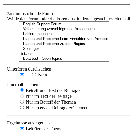
Zu durchsuchende Foren:
Wähle das Forum oder die Foren aus, in denen gesucht werden soll.
Unterforen durchsuchen:
Ja
Nein
Innerhalb suchen:
Betreff und Text der Beiträge
Nur im Text der Beiträge
Nur im Betreff der Themen
Nur im ersten Beitrag der Themen
Ergebnisse anzeigen als:
Beiträge
Themen