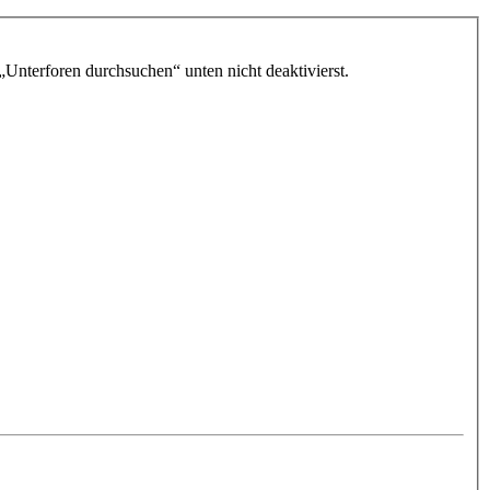
„Unterforen durchsuchen“ unten nicht deaktivierst.