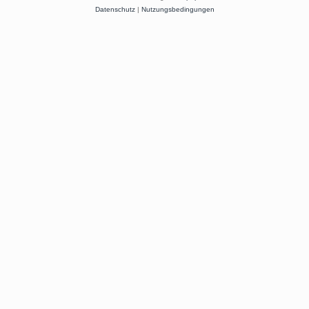
Datenschutz
|
Nutzungsbedingungen