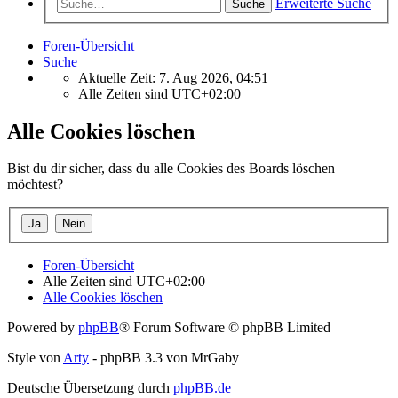
Erweiterte Suche
Suche
Foren-Übersicht
Suche
Aktuelle Zeit: 7. Aug 2026, 04:51
Alle Zeiten sind
UTC+02:00
Alle Cookies löschen
Bist du dir sicher, dass du alle Cookies des Boards löschen
möchtest?
Foren-Übersicht
Alle Zeiten sind
UTC+02:00
Alle Cookies löschen
Powered by
phpBB
® Forum Software © phpBB Limited
Style von
Arty
- phpBB 3.3 von MrGaby
Deutsche Übersetzung durch
phpBB.de