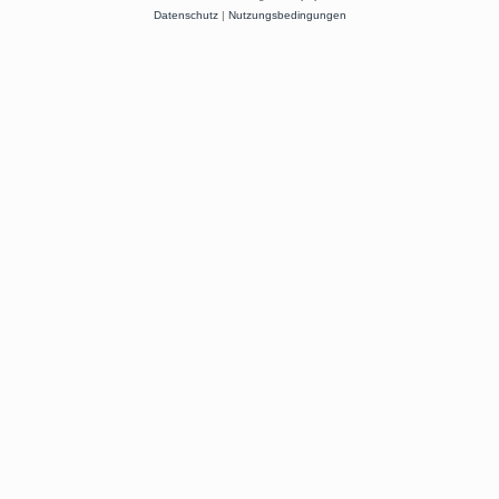
Datenschutz
|
Nutzungsbedingungen