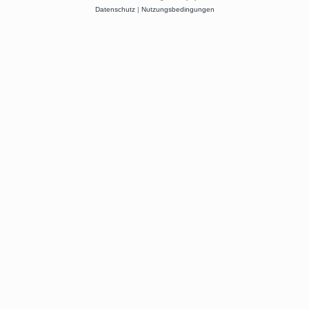
Datenschutz
|
Nutzungsbedingungen