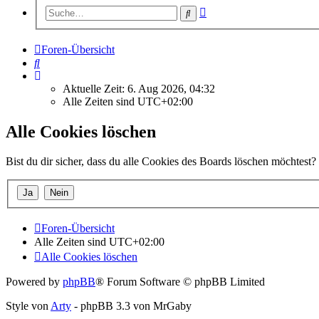
Erweiterte
Suche
Suche
Foren-Übersicht
Suche
Aktuelle Zeit: 6. Aug 2026, 04:32
Alle Zeiten sind
UTC+02:00
Alle Cookies löschen
Bist du dir sicher, dass du alle Cookies des Boards löschen möchtest?
Foren-Übersicht
Alle Zeiten sind
UTC+02:00
Alle Cookies löschen
Powered by
phpBB
® Forum Software © phpBB Limited
Style von
Arty
- phpBB 3.3 von MrGaby