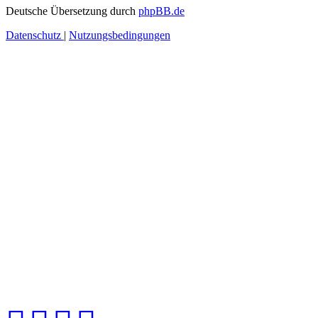
Deutsche Übersetzung durch
phpBB.de
Datenschutz
|
Nutzungsbedingungen